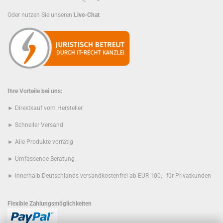
Oder nutzen Sie unseren
Live-Chat
Ihre Vorteile bei uns:
► Direktkauf vom Hersteller
► Schneller Versand
► Alle Produkte vorrätig
► Umfassende Beratung
► Innerhalb Deutschlands versandkostenfrei ab EUR 100,-- für Privatkunden
Flexible Zahlungsmöglichkeiten