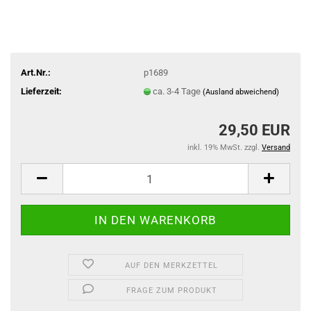
Art.Nr.:
p1689
Lieferzeit:
ca. 3-4 Tage
(Ausland abweichend)
29,50 EUR
inkl. 19% MwSt. zzgl.
Versand
AUF DEN MERKZETTEL
FRAGE ZUM PRODUKT