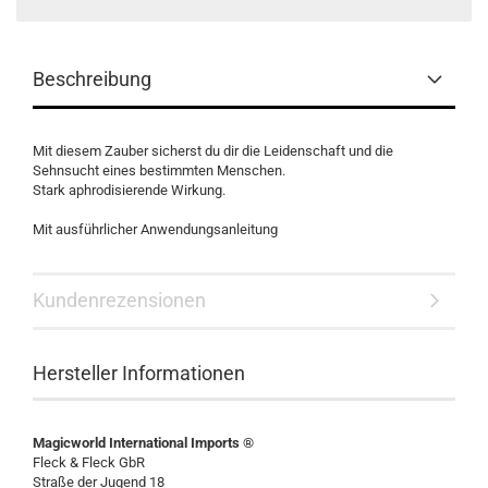
Beschreibung
Mit diesem Zauber sicherst du dir die Leidenschaft und die
Sehnsucht eines bestimmten Menschen.
Stark aphrodisierende Wirkung.
Mit ausführlicher Anwendungsanleitung
Kundenrezensionen
Hersteller Informationen
Magicworld International Imports ®
Fleck & Fleck GbR
Straße der Jugend 18