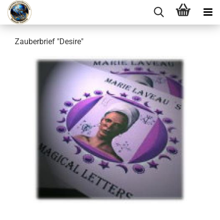
Zauberbrief "Desire"