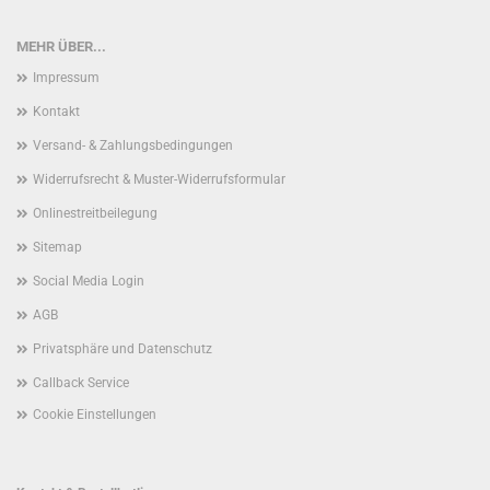
MEHR ÜBER...
Impressum
Kontakt
Versand- & Zahlungsbedingungen
Widerrufsrecht & Muster-Widerrufsformular
Onlinestreitbeilegung
Sitemap
Social Media Login
AGB
Privatsphäre und Datenschutz
Callback Service
Cookie Einstellungen