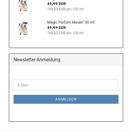
49,99 EUR
166,63 EUR pro 100 ml
Magic Parfüm Marain" 30 ml"
49,99 EUR
166,63 EUR pro 100 ml
Newsletter-Anmeldung
WEITER
E-
ZUR
Mail
NEWSLETTER-
ANMELDUNG
ANMELDEN