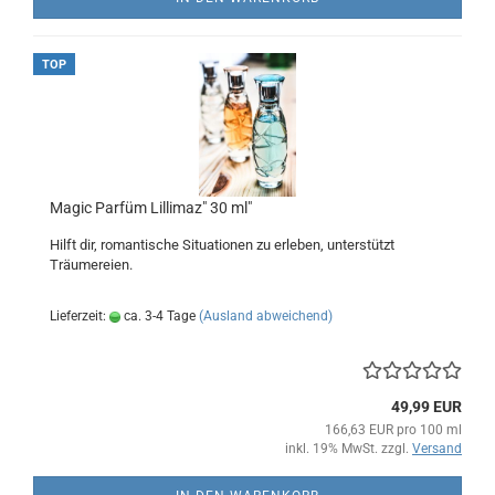
TOP
Magic Parfüm Lillimaz" 30 ml"
Hilft dir, romantische Situationen zu erleben, unterstützt
Träumereien.
Lieferzeit:
ca. 3-4 Tage
(Ausland abweichend)
49,99 EUR
166,63 EUR pro 100 ml
inkl. 19% MwSt. zzgl.
Versand