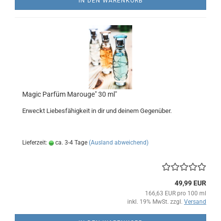
IN DEN WARENKORB
Magic Parfüm Marouge" 30 ml"
Erweckt Liebesfähigkeit in dir und deinem Gegenüber.
Lieferzeit:
ca. 3-4 Tage
(Ausland abweichend)
49,99 EUR
166,63 EUR pro 100 ml
inkl. 19% MwSt. zzgl.
Versand