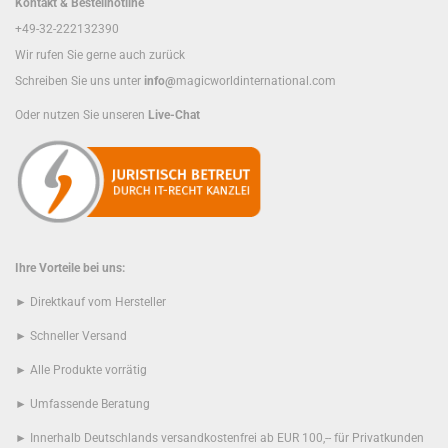
Kontakt & Bestellhotline
+49-32-222132390
Wir rufen Sie gerne auch zurück
Schreiben Sie uns unter
info@
magicworldinternational.com
Oder nutzen Sie unseren
Live-Chat
Ihre Vorteile bei uns:
► Direktkauf vom Hersteller
► Schneller Versand
► Alle Produkte vorrätig
► Umfassende Beratung
► Innerhalb Deutschlands versandkostenfrei ab EUR 100,-- für Privatkunden