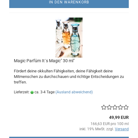
IN DEN WARENKORB
Magic Parfüm It´s Magic" 30 ml"
Fördert deine okkulten Fähigkeiten, deine Fähigkeit deine
Mitmenschen zu durchschauen und richtige Entscheidungen zu
treffen.
Lieferzeit:
ca. 3-4 Tage
(Ausland abweichend)
49,99 EUR
166,63 EUR pro 100 ml
inkl. 19% MwSt. zzgl.
Versand