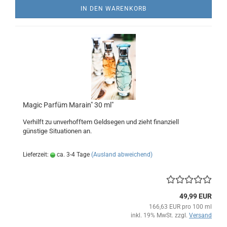
IN DEN WARENKORB
Magic Parfüm Marain" 30 ml"
Verhilft zu unverhofftem Geldsegen und zieht finanziell
günstige Situationen an.
Lieferzeit:
ca. 3-4 Tage
(Ausland abweichend)
49,99 EUR
166,63 EUR pro 100 ml
inkl. 19% MwSt. zzgl.
Versand