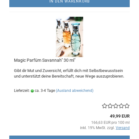
IN DEN WARENKORB
Magic Parfüm Savannah" 30 ml"
Gibt dir Mut und Zuversicht, erfüllt dich mit Selbstbewusstsein
und unterstützt deine Bereitschaft, neue Wege auszuprobieren.
Lieferzeit:
ca. 3-4 Tage
(Ausland abweichend)
49,99 EUR
166,63 EUR pro 100 ml
inkl. 19% MwSt. zzgl.
Versand