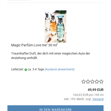
Magic Parfüm Love me" 30 ml"
Traumhafter Duft, der dich mit einer magischen Aura der
Anziehung umhüllt.
Lieferzeit:
ca. 3-4 Tage
(Ausland abweichend)
49,99 EUR
166,63 EUR pro 100 ml
inkl. 19% MwSt. zzgl.
Versand
IN DEN WARENKORB