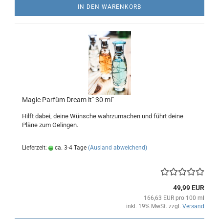
IN DEN WARENKORB
Magic Parfüm Dream it" 30 ml"
Hilft dabei, deine Wünsche wahrzumachen und führt deine
Pläne zum Gelingen.
Lieferzeit:
ca. 3-4 Tage
(Ausland abweichend)
49,99 EUR
166,63 EUR pro 100 ml
inkl. 19% MwSt. zzgl.
Versand