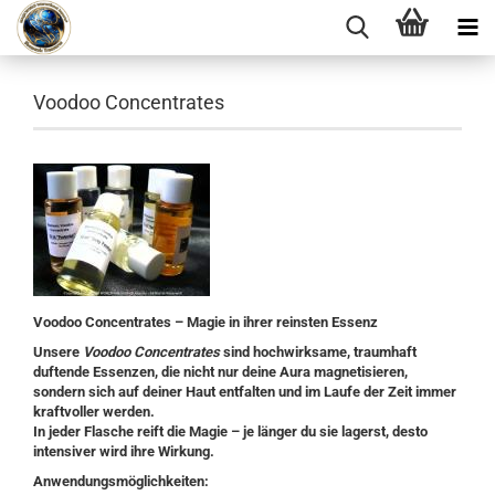
Voodoo Concentrates
Voodoo Concentrates – Magie in ihrer reinsten Essenz
Unsere
Voodoo Concentrates
sind hochwirksame, traumhaft
duftende Essenzen, die nicht nur deine Aura magnetisieren,
sondern sich auf deiner Haut entfalten und im Laufe der Zeit immer
kraftvoller werden.
In jeder Flasche reift die Magie – je länger du sie lagerst, desto
intensiver wird ihre Wirkung.
Anwendungsmöglichkeiten: