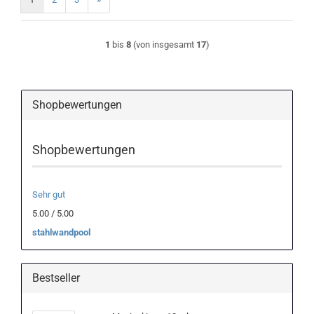
1
bis
8
(von insgesamt
17
)
Shopbewertungen
Shopbewertungen
Sehr gut
5.00 / 5.00
stahlwandpool
Bestseller