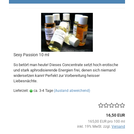
Sexy Passion 10 ml
So betört man heute! Dieses Concentrate setzt hoch erotische
und stark aphrodisierende Energien frei, denen sich niemand
widersetzen kann! Perfekt zur Vorbereitung heisser
Liebesnächte.
Lieferzeit:
ca. 3-4 Tage
(Ausland abweichend)
16,50 EUR
165,00 EUR pro 100 ml
inkl. 19% MwSt. zzgl.
Versand