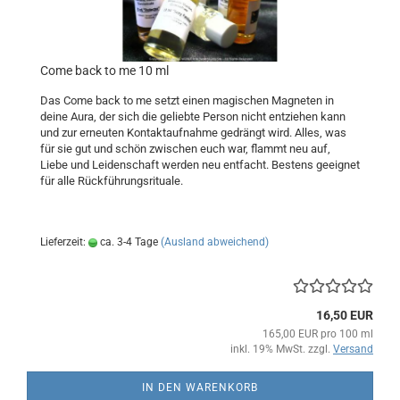
Come back to me 10 ml
Das Come back to me setzt einen magischen Magneten in
deine Aura, der sich die geliebte Person nicht entziehen kann
und zur erneuten Kontaktaufnahme gedrängt wird. Alles, was
für sie gut und schön zwischen euch war, flammt neu auf,
Liebe und Leidenschaft werden neu entfacht. Bestens geeignet
für alle Rückführungsrituale.
Lieferzeit:
ca. 3-4 Tage
(Ausland abweichend)
16,50 EUR
165,00 EUR pro 100 ml
inkl. 19% MwSt. zzgl.
Versand
IN DEN WARENKORB