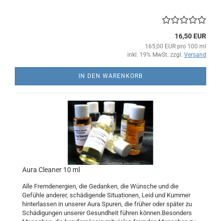
16,50 EUR
165,00 EUR pro 100 ml
inkl. 19% MwSt. zzgl.
Versand
IN DEN WARENKORB
Aura Cleaner 10 ml
Alle Fremdenergien, die Gedanken, die Wünsche und die
Gefühle anderer, schädigende Situationen, Leid und Kummer
hinterlassen in unserer Aura Spuren, die früher oder später zu
Schädigungen unserer Gesundheit führen können.Besonders