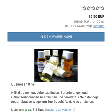
16,50 EUR
165,00 EUR pro 100 ml
inkl. 19% MwSt. zzgl.
Versand
IN DEN WARENKORB
Business 10 ml
Hilft dir, eine neue Arbeit zu finden, Beförderungen und
Gehaltserhöhungen zu erreichen und bereitet für Selbständige
neue, lukrative Wege, um ihre Geschäftsziele zu erreichen.
Lieferzeit:
ca. 3-4 Tage
(Ausland abweichend)