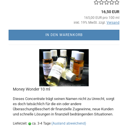
16,50 EUR
165,00 EUR pro 100 ml
inkl. 19% MwSt. zzgl.
Versand
IN DEN WARENKORB
Money Wonder 10 ml
Dieses Concentrate trägt seinen Namen nicht zu Unrecht, sorgt
es doch tatsächlich für die ein oder andere
Überaschung!Beschert dir finanzielle Zugewinne, neue Kunden
und schnelle Lösungen in finanziell bedrängenden Situationen.
Lieferzeit:
ca. 3-4 Tage
(Ausland abweichend)