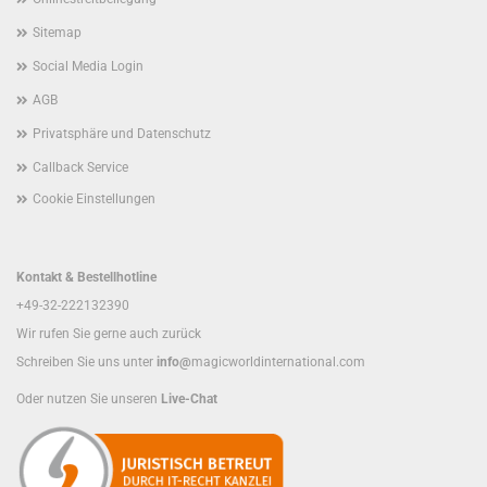
Sitemap
Social Media Login
AGB
Privatsphäre und Datenschutz
Callback Service
Cookie Einstellungen
Kontakt & Bestellhotline
+49-32-222132390
Wir rufen Sie gerne auch zurück
Schreiben Sie uns unter
info@
magicworldinternational.com
Oder nutzen Sie unseren
Live-Chat