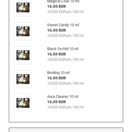
Magical Love 10 ml
16,50 EUR
165,00 EUR pro 100 ml
Sweet Candy 10 ml
16,50 EUR
165,00 EUR pro 100 ml
Black Orchid 10 ml
16,50 EUR
165,00 EUR pro 100 ml
Binding 10 ml
16,50 EUR
165,00 EUR pro 100 ml
Aura Cleaner 10 ml
16,50 EUR
165,00 EUR pro 100 ml