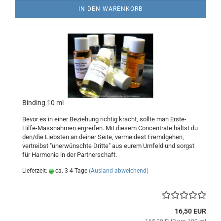
IN DEN WARENKORB
Binding 10 ml
Bevor es in einer Beziehung richtig kracht, sollte man Erste-
Hilfe-Massnahmen ergreifen. Mit diesem Concentrate hältst du
den/die Liebsten an deiner Seite, vermeidest Fremdgehen,
vertreibst "unerwünschte Dritte" aus eurem Umfeld und sorgst
für Harmonie in der Partnerschaft.
Lieferzeit:
ca. 3-4 Tage
(Ausland abweichend)
16,50 EUR