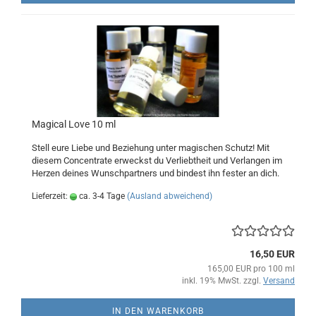
Magical Love 10 ml
Stell eure Liebe und Beziehung unter magischen Schutz! Mit
diesem Concentrate erweckst du Verliebtheit und Verlangen im
Herzen deines Wunschpartners und bindest ihn fester an dich.
Lieferzeit:
ca. 3-4 Tage
(Ausland abweichend)
16,50 EUR
165,00 EUR pro 100 ml
inkl. 19% MwSt. zzgl.
Versand
IN DEN WARENKORB