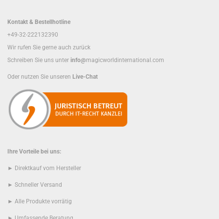
Kontakt & Bestellhotline
+49-32-222132390
Wir rufen Sie gerne auch zurück
Schreiben Sie uns unter
info@
magicworldinternational.com
Oder nutzen Sie unseren
Live-Chat
Ihre Vorteile bei uns:
► Direktkauf vom Hersteller
► Schneller Versand
► Alle Produkte vorrätig
► Umfassende Beratung