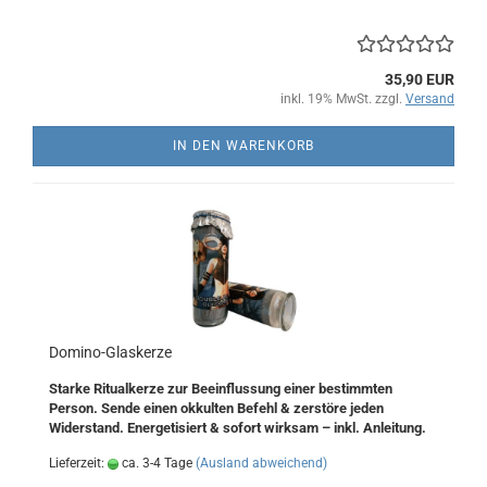
35,90 EUR
inkl. 19% MwSt. zzgl.
Versand
IN DEN WARENKORB
Domino-Glaskerze
Starke Ritualkerze zur Beeinflussung einer bestimmten
Person. Sende einen okkulten Befehl & zerstöre jeden
Widerstand. Energetisiert & sofort wirksam – inkl. Anleitung.
Lieferzeit:
ca. 3-4 Tage
(Ausland abweichend)