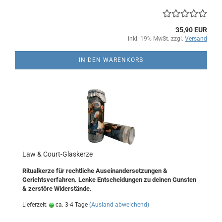
35,90 EUR
inkl. 19% MwSt. zzgl.
Versand
IN DEN WARENKORB
Law & Court-Glaskerze
Ritualkerze für rechtliche Auseinandersetzungen &
Gerichtsverfahren. Lenke Entscheidungen zu deinen Gunsten
& zerstöre Widerstände.
Lieferzeit:
ca. 3-4 Tage
(Ausland abweichend)