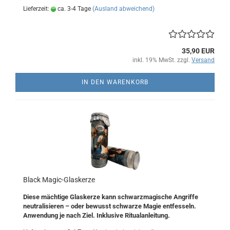
Lieferzeit:
ca. 3-4 Tage
(Ausland abweichend)
35,90 EUR
inkl. 19% MwSt. zzgl.
Versand
IN DEN WARENKORB
Black Magic-Glaskerze
Diese mächtige Glaskerze kann schwarzmagische Angriffe
neutralisieren – oder bewusst schwarze Magie entfesseln.
Anwendung je nach Ziel. Inklusive Ritualanleitung.