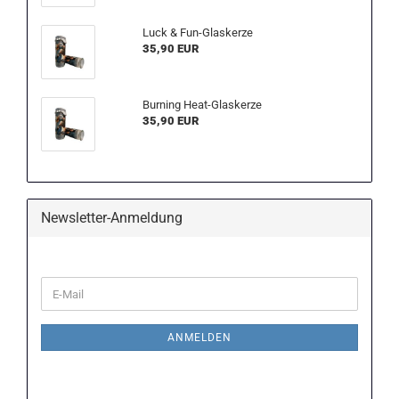
Luck & Fun-Glaskerze
35,90 EUR
Burning Heat-Glaskerze
35,90 EUR
Newsletter-Anmeldung
WEITER
E-
ZUR
Mail
NEWSLETTER-
ANMELDUNG
ANMELDEN