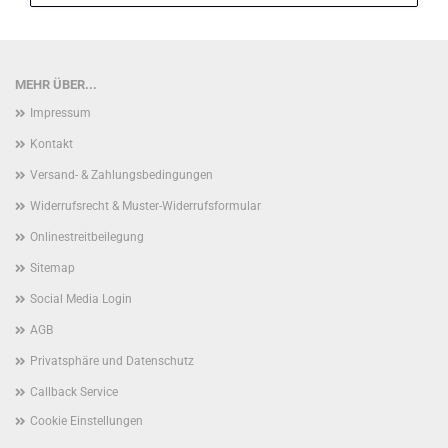
MEHR ÜBER...
Impressum
Kontakt
Versand- & Zahlungsbedingungen
Widerrufsrecht & Muster-Widerrufsformular
Onlinestreitbeilegung
Sitemap
Social Media Login
AGB
Privatsphäre und Datenschutz
Callback Service
Cookie Einstellungen