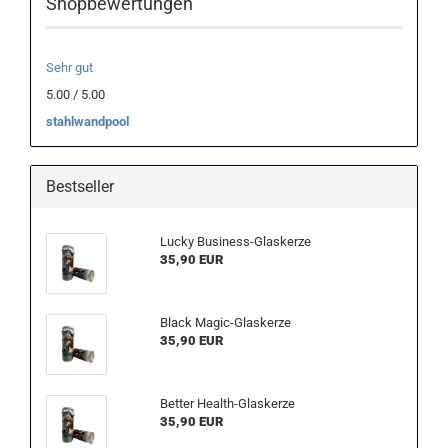
Shopbewertungen
Sehr gut
5.00 / 5.00
stahlwandpool
Bestseller
Lucky Business-Glaskerze
35,90 EUR
Black Magic-Glaskerze
35,90 EUR
Better Health-Glaskerze
35,90 EUR