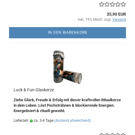
35,90 EUR
inkl. 19% MwSt. zzgl.
Versand
IN DEN WARENKORB
Luck & Fun-Glaskerze
Ziehe Glück, Freude & Erfolg mit dieser kraftvollen Ritualkerze
in dein Leben. Löst Pechsträhnen & blockierende Energien.
Energetisiert & rituell geweiht.
Lieferzeit:
ca. 3-4 Tage
(Ausland abweichend)