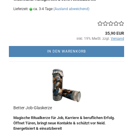
Lieferzeit:
ca. 3-4 Tage
(Ausland abweichend)
35,90 EUR
inkl. 19% MwSt. zzgl.
Versand
IN DEN WARENKORB
Better Job-Glaskerze
Magische Ritualkerze für Job, Karriere & beruflichen Erfolg.
Öffnet Türen, bringt neue Kontakte & schützt vor Neid.
Energetisiert & einsatzbereit