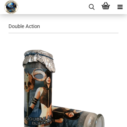
Double Action