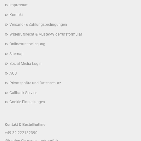
Impressum
Kontakt
Versand- & Zahlungsbedingungen
Widerrufsrecht & Muster-Widerrufsformular
Onlinestreitbeilegung
Sitemap
Social Media Login
AGB
Privatsphäre und Datenschutz
Callback Service
Cookie Einstellungen
Kontakt & Bestellhotline
+49-32-222132390