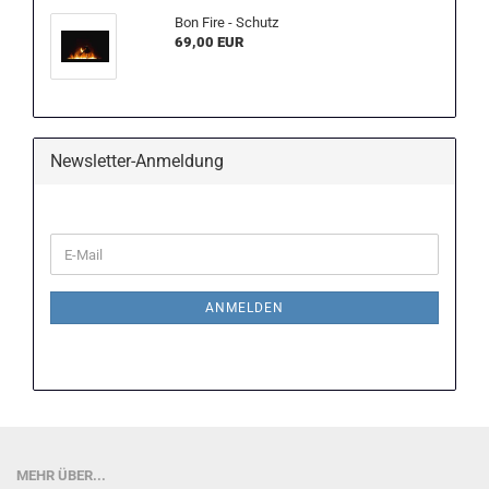
Bon Fire - Schutz
69,00 EUR
Newsletter-Anmeldung
WEITER
E-
ZUR
Mail
NEWSLETTER-
ANMELDUNG
ANMELDEN
MEHR ÜBER...