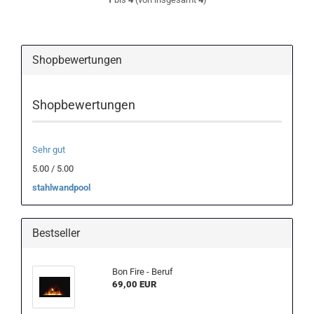
Shopbewertungen
Shopbewertungen
Sehr gut
5.00 / 5.00
stahlwandpool
Bestseller
Bon Fire - Beruf
69,00 EUR