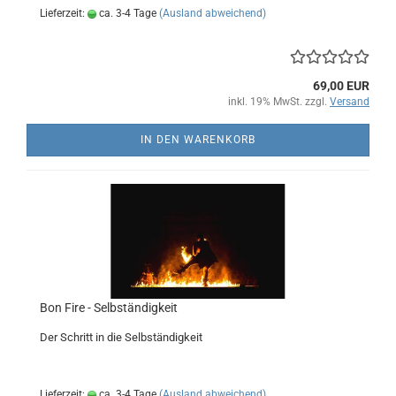
Lieferzeit:
ca. 3-4 Tage
(Ausland abweichend)
69,00 EUR
inkl. 19% MwSt. zzgl.
Versand
IN DEN WARENKORB
Bon Fire - Selbständigkeit
Der Schritt in die Selbständigkeit
Lieferzeit:
ca. 3-4 Tage
(Ausland abweichend)