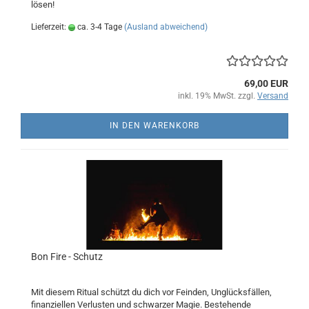
lösen!
Lieferzeit:
ca. 3-4 Tage
(Ausland abweichend)
69,00 EUR
inkl. 19% MwSt. zzgl.
Versand
IN DEN WARENKORB
Bon Fire - Schutz
Mit diesem Ritual schützt du dich vor Feinden, Unglücksfällen,
finanziellen Verlusten und schwarzer Magie. Bestehende