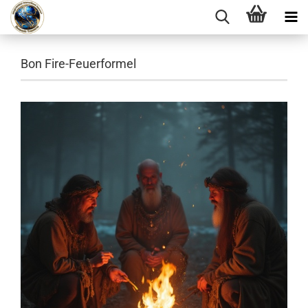
Bon Fire-Feuerformel