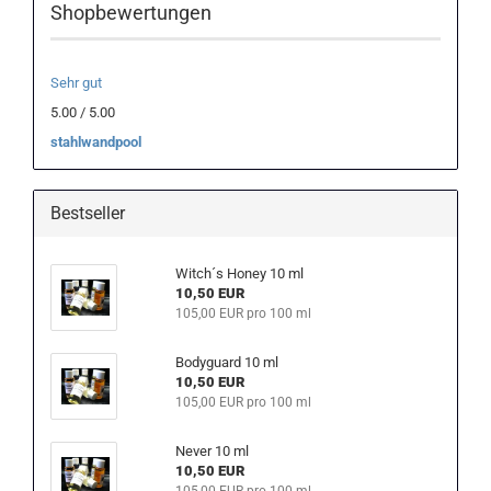
Shopbewertungen
Sehr gut
5.00 / 5.00
stahlwandpool
Bestseller
Witch´s Honey 10 ml
10,50 EUR
105,00 EUR pro 100 ml
Bodyguard 10 ml
10,50 EUR
105,00 EUR pro 100 ml
Never 10 ml
10,50 EUR