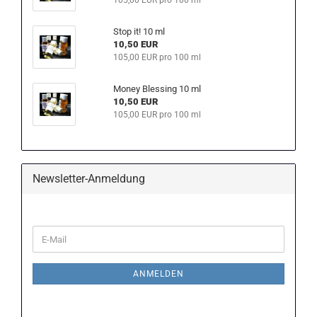
105,00 EUR pro 100 ml
Stop it! 10 ml
10,50 EUR
105,00 EUR pro 100 ml
Money Blessing 10 ml
10,50 EUR
105,00 EUR pro 100 ml
Newsletter-Anmeldung
WEITER
E-
ZUR
Mail
NEWSLETTER-
ANMELDUNG
ANMELDEN