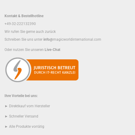
Kontakt & Bestellhotline
+49-32-222132390
Wir rufen Sie gerne auch zurück
Schreiben Sie uns unter
info@
magicworldinternational.com
Oder nutzen Sie unseren
Live-Chat
Ihre Vorteile bei uns:
► Direktkauf vom Hersteller
► Schneller Versand
► Alle Produkte vorrätig