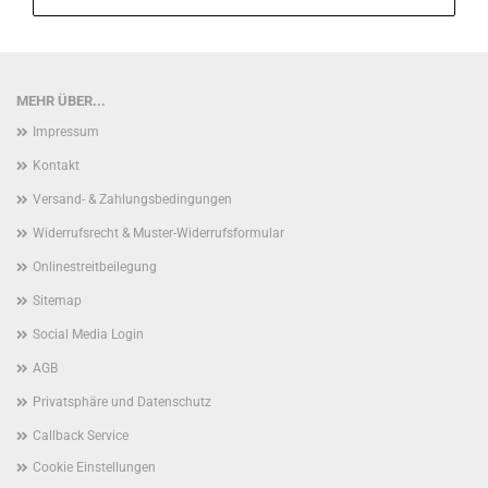
MEHR ÜBER...
Impressum
Kontakt
Versand- & Zahlungsbedingungen
Widerrufsrecht & Muster-Widerrufsformular
Onlinestreitbeilegung
Sitemap
Social Media Login
AGB
Privatsphäre und Datenschutz
Callback Service
Cookie Einstellungen