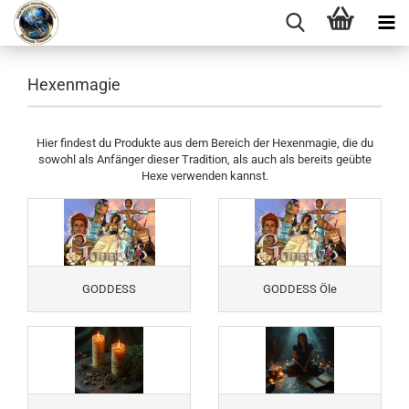
Hexenmagie
Hier findest du Produkte aus dem Bereich der Hexenmagie, die du
sowohl als Anfänger dieser Tradition, als auch als bereits geübte
Hexe verwenden kannst.
GODDESS
GODDESS Öle