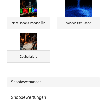
New Orleans Voodoo Öle
Voodoo Streusand
Zauberbriefe
Shopbewertungen
Shopbewertungen