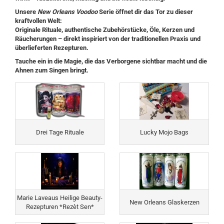
Unsere
New Orleans Voodoo
Serie öffnet dir das Tor zu dieser
kraftvollen Welt:
Originale Rituale, authentische Zubehörstücke, Öle, Kerzen und
Räucherungen – direkt inspiriert von der traditionellen Praxis und
überlieferten Rezepturen.
Tauche ein in die Magie, die das Verborgene sichtbar macht und die
Ahnen zum Singen bringt.
Drei Tage Rituale
Lucky Mojo Bags
Marie Laveaus Heilige Beauty-
New Orleans Glaskerzen
Rezepturen *Rezèt Sen*