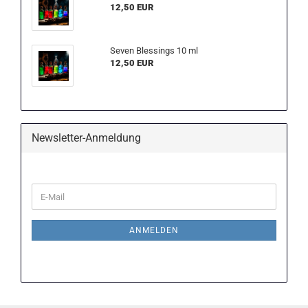
12,50 EUR
Seven Blessings 10 ml
12,50 EUR
Newsletter-Anmeldung
WEITER
E-
ZUR
Mail
NEWSLETTER-
ANMELDUNG
ANMELDEN