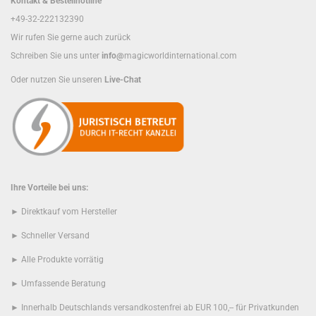
Kontakt & Bestellhotline
+49-32-222132390
Wir rufen Sie gerne auch zurück
Schreiben Sie uns unter
info@
magicworldinternational.com
Oder nutzen Sie unseren
Live-Chat
Ihre Vorteile bei uns:
► Direktkauf vom Hersteller
► Schneller Versand
► Alle Produkte vorrätig
► Umfassende Beratung
► Innerhalb Deutschlands versandkostenfrei ab EUR 100,-- für Privatkunden