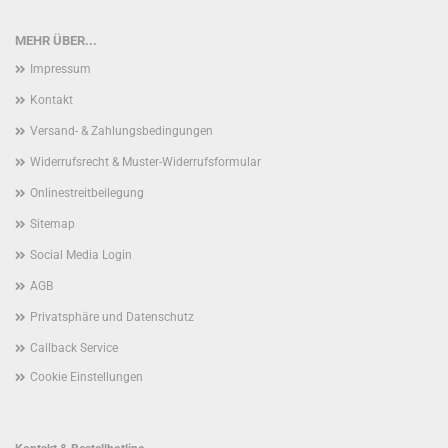
MEHR ÜBER...
Impressum
Kontakt
Versand- & Zahlungsbedingungen
Widerrufsrecht & Muster-Widerrufsformular
Onlinestreitbeilegung
Sitemap
Social Media Login
AGB
Privatsphäre und Datenschutz
Callback Service
Cookie Einstellungen