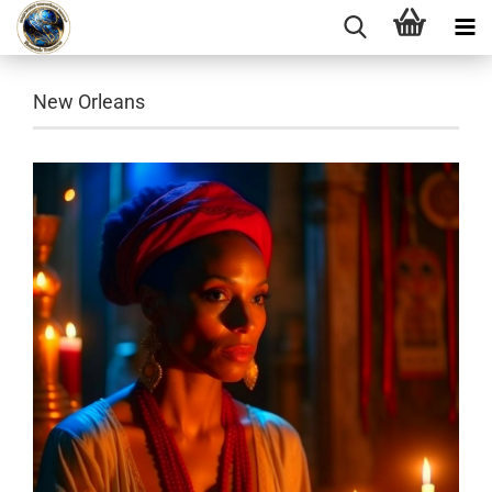
New Orleans