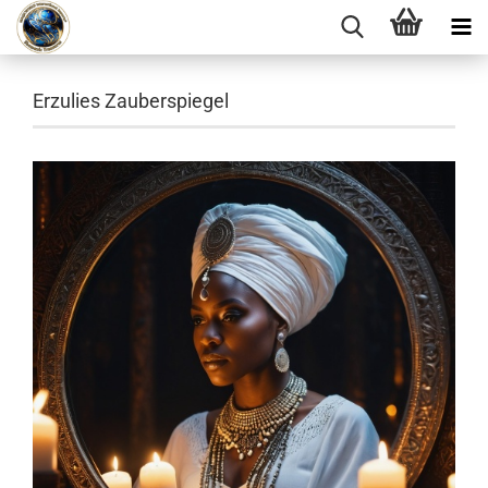
Erzulies Zauberspiegel