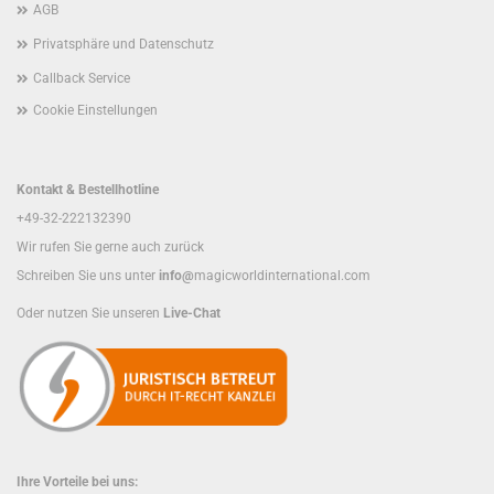
AGB
Privatsphäre und Datenschutz
Callback Service
Cookie Einstellungen
Kontakt & Bestellhotline
+49-32-222132390
Wir rufen Sie gerne auch zurück
Schreiben Sie uns unter
info@
magicworldinternational.com
Oder nutzen Sie unseren
Live-Chat
Ihre Vorteile bei uns: