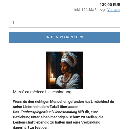
139,00 EUR
inkl. 19% MwSt. zzgl.
Versand
IN DEN WARENKORB
Marcé ca mèricce-Liebesbindung
Wenn du den richtigen Menschen gefunden hast, möchtest du
seine Liebe nicht dem Zufall überlassen.
Das
Zauberspiegelritual Liebesbindung
hilft dir, eure
Beziehung unter einen mächtigen Schutz zu stellen, die
Leidenschaft lebendig zu halten und eure Verbindung
dauerhaft zu festigen.