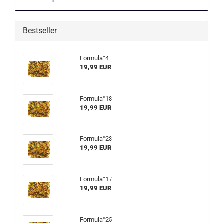
Bestseller
Formula°4
19,99 EUR
Formula°18
19,99 EUR
Formula°23
19,99 EUR
Formula°17
19,99 EUR
Formula°25