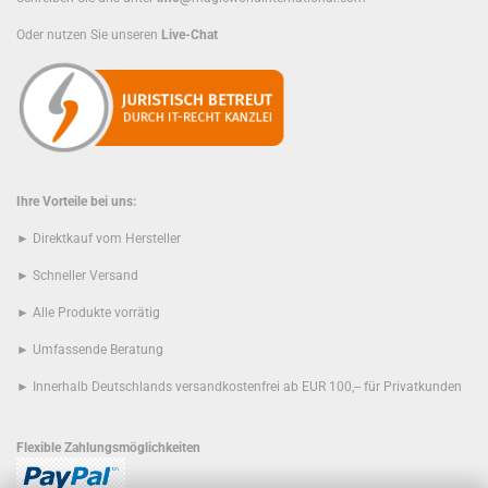
Oder nutzen Sie unseren
Live-Chat
Ihre Vorteile bei uns:
► Direktkauf vom Hersteller
► Schneller Versand
► Alle Produkte vorrätig
► Umfassende Beratung
► Innerhalb Deutschlands versandkostenfrei ab EUR 100,-- für Privatkunden
Flexible Zahlungsmöglichkeiten