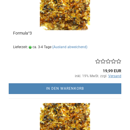
Formula°3
Lieferzeit:
ca. 3-4 Tage
(Ausland abweichend)
19,99 EUR
inkl. 19% MwSt. zzgl.
Versand
IN DEN WARENKORB