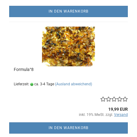
IN DEN WARENKORB
Formula°8
Lieferzeit:
ca. 3-4 Tage
(Ausland abweichend)
19,99 EUR
inkl. 19% MwSt. zzgl.
Versand
IN DEN WARENKORB