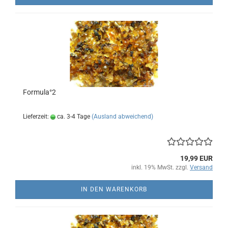
Formula°2
Lieferzeit:
ca. 3-4 Tage
(Ausland abweichend)
19,99 EUR
inkl. 19% MwSt. zzgl.
Versand
IN DEN WARENKORB