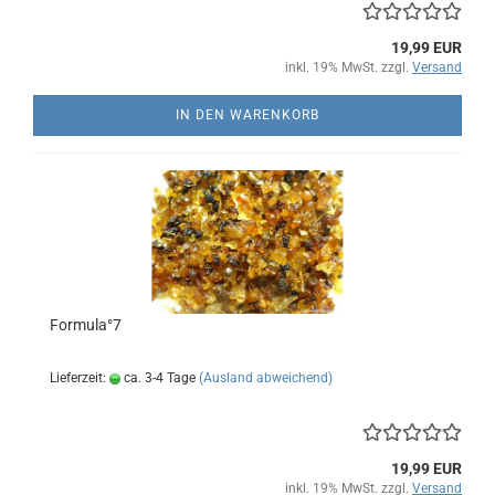
19,99 EUR
inkl. 19% MwSt. zzgl.
Versand
IN DEN WARENKORB
Formula°7
Lieferzeit:
ca. 3-4 Tage
(Ausland abweichend)
19,99 EUR
inkl. 19% MwSt. zzgl.
Versand