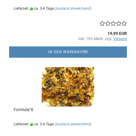
Lieferzeit:
ca. 3-4 Tage
(Ausland abweichend)
19,99 EUR
inkl. 19% MwSt. zzgl.
Versand
IN DEN WARENKORB
Formula°6
Lieferzeit:
ca. 3-4 Tage
(Ausland abweichend)