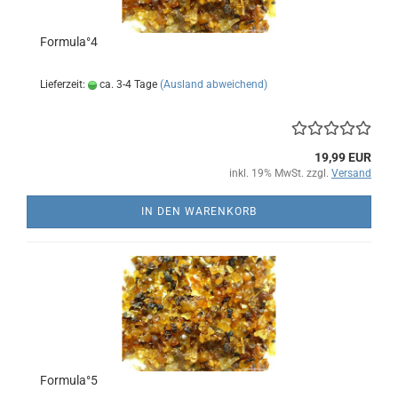
Formula°4
Lieferzeit:
ca. 3-4 Tage
(Ausland abweichend)
19,99 EUR
inkl. 19% MwSt. zzgl.
Versand
IN DEN WARENKORB
Formula°5