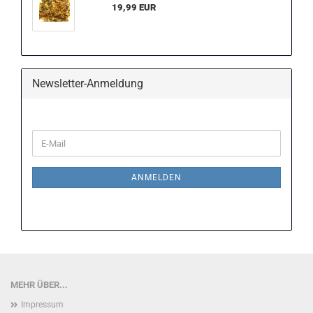
19,99 EUR
Newsletter-Anmeldung
WEITER
E-
ZUR
Mail
NEWSLETTER-
ANMELDUNG
ANMELDEN
MEHR ÜBER...
Impressum