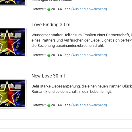
Lieferzeit:
ca. 3-4 Tage
(Ausland abweichend)
Love Binding 30 ml
Wunderbar starker Helfer zum Erhalten einer Partnerschaft,
eines Partners und Auffrischen der Liebe. Eignet sich perfek
die Beziehung auseinanderzubrechen droht.
Lieferzeit:
ca. 3-4 Tage
(Ausland abweichend)
New Love 30 ml
Sehr starke Liebesanziehung, die einen neuen Partner, Glück
Romantik und Leidenschaft in dein Leben bringt.
Lieferzeit:
ca. 3-4 Tage
(Ausland abweichend)