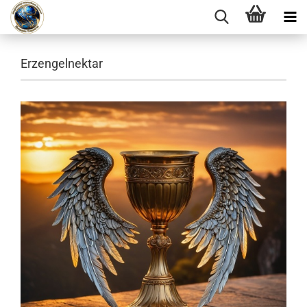
Erzengelnektar