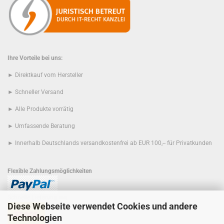
Ihre Vorteile bei uns:
► Direktkauf vom Hersteller
► Schneller Versand
► Alle Produkte vorrätig
► Umfassende Beratung
► Innerhalb Deutschlands versandkostenfrei ab EUR 100,-- für Privatkunden
Flexible Zahlungsmöglichkeiten
Schnelle Lieferung mit
Diese Webseite verwendet Cookies und andere
Technologien