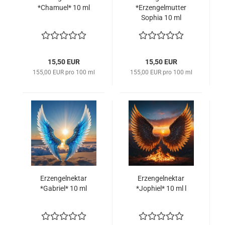
*Chamuel* 10 ml
*Erzengelmutter
Sophia 10 ml
15,50 EUR
15,50 EUR
155,00 EUR pro 100 ml
155,00 EUR pro 100 ml
Erzengelnektar
Erzengelnektar
*Gabriel* 10 ml
*Jophiel* 10 ml l