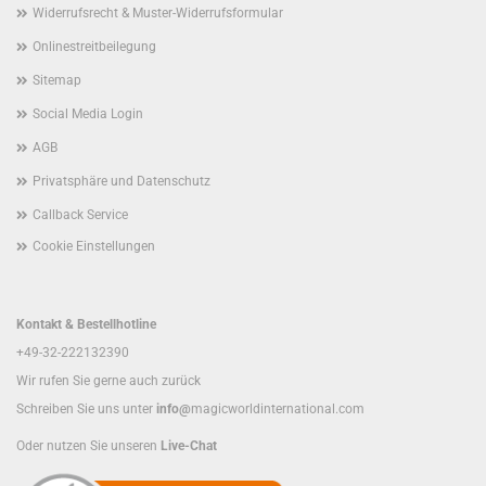
Widerrufsrecht & Muster-Widerrufsformular
Onlinestreitbeilegung
Sitemap
Social Media Login
AGB
Privatsphäre und Datenschutz
Callback Service
Cookie Einstellungen
Kontakt & Bestellhotline
+49-32-222132390
Wir rufen Sie gerne auch zurück
Schreiben Sie uns unter
info@
magicworldinternational.com
Oder nutzen Sie unseren
Live-Chat