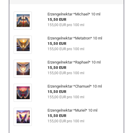
Erzengelnektar *Michael* 10 ml
15,50 EUR
155,00 EUR pro 100 ml
Erzengelnektar *Metatron* 10 ml
15,50 EUR
155,00 EUR pro 100 ml
Erzengelnektar *Raphael* 10 ml
15,50 EUR
155,00 EUR pro 100 ml
Erzengelnektar *Chamuel* 10 ml
15,50 EUR
155,00 EUR pro 100 ml
Erzengelnektar *Muriel* 10 ml
15,50 EUR
155,00 EUR pro 100 ml