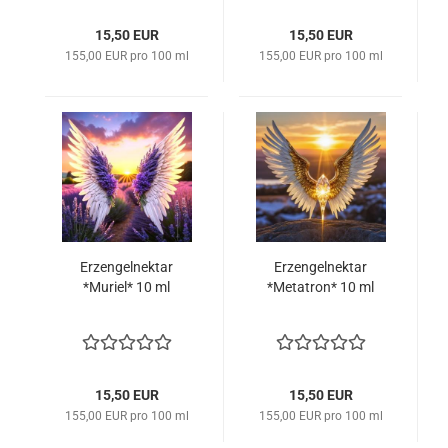
15,50 EUR
15,50 EUR
155,00 EUR pro 100 ml
155,00 EUR pro 100 ml
Erzengelnektar
Erzengelnektar
*Muriel* 10 ml
*Metatron* 10 ml
15,50 EUR
15,50 EUR
155,00 EUR pro 100 ml
155,00 EUR pro 100 ml