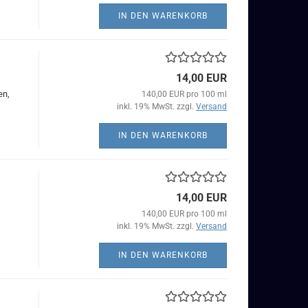
IN DEN WARENKORB
14,00 EUR
en,
140,00 EUR pro 100 ml
inkl. 19% MwSt. zzgl.
Versand
IN DEN WARENKORB
14,00 EUR
140,00 EUR pro 100 ml
inkl. 19% MwSt. zzgl.
Versand
IN DEN WARENKORB