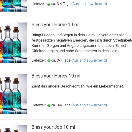
Lieferzeit:
ca. 3-4 Tage
(Ausland abweichend)
Bless your Home 10 ml
Bringt Frieden und Segen in dein Heim. Es vernichtet alle
festgesetzten negativen Energien, die sich durch Streitigkeit
Kummer, Sorgen und Ängste angesammelt haben. Es zieht
Glücksenergien und hohe Wesenheiten in dein Heim.
Lieferzeit:
ca. 3-4 Tage
(Ausland abweichend)
Bless your Honey 10 ml
Zieht das andere Geschlecht an, wie ein Liebesmagnet.
Lieferzeit:
ca. 3-4 Tage
(Ausland abweichend)
Bless your Job 10 ml