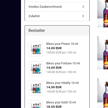
Voodoo Zauberschmuck
Zubehör
Bestseller
Bless your Power 10 ml
14,00 EUR
140,00 EUR pro 100 ml
Bless your Fortune 10 ml
14,00 EUR
140,00 EUR pro 100 ml
Bless your Vitality 10 ml
14,00 EUR
140,00 EUR pro 100 ml
Bless your Gold 10 ml
18,50 EUR