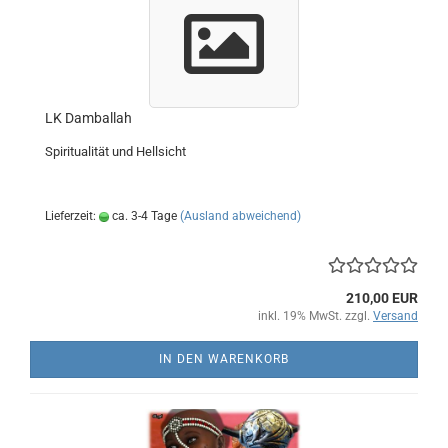
LK Damballah
Spiritualität und Hellsicht
Lieferzeit:
ca. 3-4 Tage
(Ausland abweichend)
210,00 EUR
inkl. 19% MwSt. zzgl.
Versand
IN DEN WARENKORB