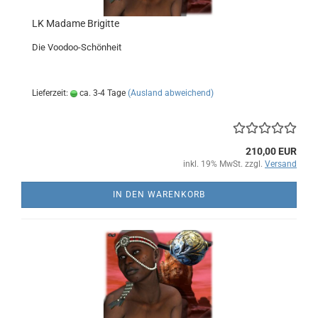
LK Madame Brigitte
Die Voodoo-Schönheit
Lieferzeit:
ca. 3-4 Tage
(Ausland abweichend)
210,00 EUR
inkl. 19% MwSt. zzgl.
Versand
IN DEN WARENKORB