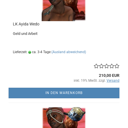
LK Ayida Wedo
Geld und Arbeit
Lieferzeit:
ca. 3-4 Tage
(Ausland abweichend)
210,00 EUR
inkl. 19% MwSt. zzgl.
Versand
IN DEN WARENKORB