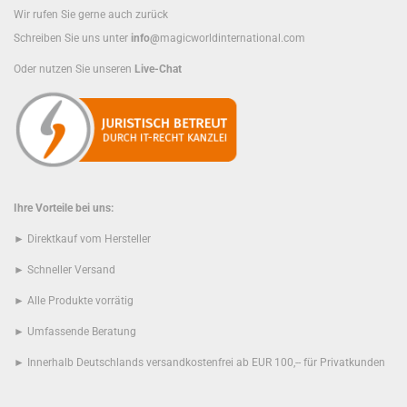
Wir rufen Sie gerne auch zurück
Schreiben Sie uns unter
info@
magicworldinternational.com
Oder nutzen Sie unseren
Live-Chat
Ihre Vorteile bei uns:
► Direktkauf vom Hersteller
► Schneller Versand
► Alle Produkte vorrätig
► Umfassende Beratung
► Innerhalb Deutschlands versandkostenfrei ab EUR 100,-- für Privatkunden