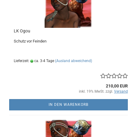
LK Ogou
Schutz vor Feinden
Lieferzeit:
ca. 3-4 Tage
(Ausland abweichend)
210,00 EUR
inkl. 19% MwSt. zzgl.
Versand
IN DEN WARENKORB