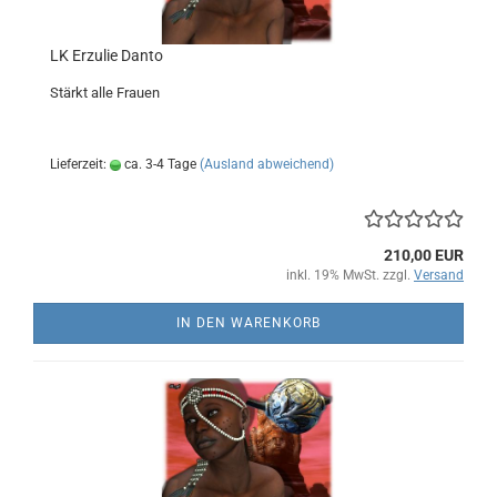
LK Erzulie Danto
Stärkt alle Frauen
Lieferzeit:
ca. 3-4 Tage
(Ausland abweichend)
210,00 EUR
inkl. 19% MwSt. zzgl.
Versand
IN DEN WARENKORB