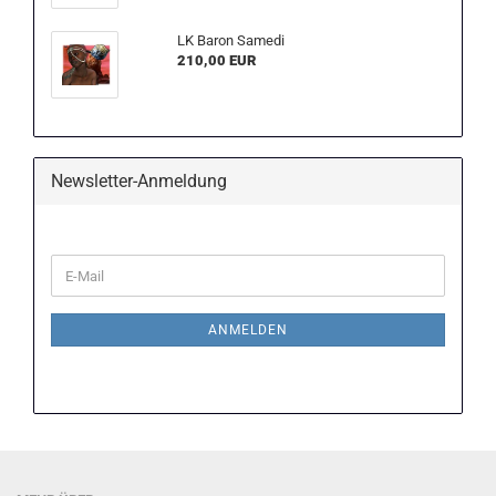
LK Baron Samedi
210,00 EUR
Newsletter-Anmeldung
WEITER
E-
ZUR
Mail
NEWSLETTER-
ANMELDUNG
ANMELDEN