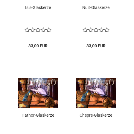
Isis-Glaskerze
Nuit-Glaskerze
33,00 EUR
33,00 EUR
Hathor-Glaskerze
Chepre-Glaskerze