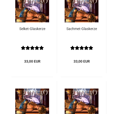
Selket-Glaskerze
Sachmet-Glaskerze
33,00 EUR
33,00 EUR