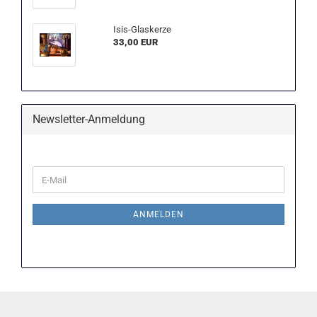
Isis-Glaskerze
33,00 EUR
Newsletter-Anmeldung
WEITER
E-
ZUR
Mail
NEWSLETTER-
ANMELDUNG
ANMELDEN