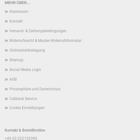
MEHR ÜBER...
Impressum
Kontakt
Versand- & Zahlungsbedingungen
Widerrufsrecht & Muster-Widerrufsformular
Onlinestreitbeilegung
Sitemap
Social Media Login
AGB
Privatsphäre und Datenschutz
Callback Service
Cookie Einstellungen
Kontakt & Bestellhotline
+49-32-222132390