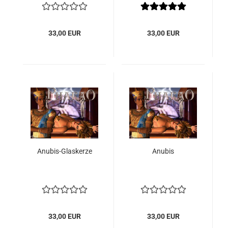
33,00 EUR
33,00 EUR
Anubis-Glaskerze
Anubis
33,00 EUR
33,00 EUR