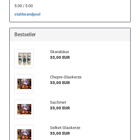
5.00 / 5.00
stahlwandpool
Bestseller
Skarabäus
33,00 EUR
Chepre-Glaskerze
33,00 EUR
Sachmet
33,00 EUR
Selket-Glaskerze
33,00 EUR