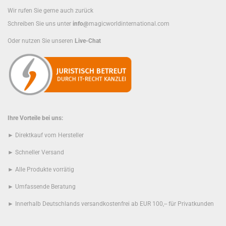
Wir rufen Sie gerne auch zurück
Schreiben Sie uns unter
info@
magicworldinternational.com
Oder nutzen Sie unseren
Live-Chat
Ihre Vorteile bei uns:
► Direktkauf vom Hersteller
► Schneller Versand
► Alle Produkte vorrätig
► Umfassende Beratung
► Innerhalb Deutschlands versandkostenfrei ab EUR 100,-- für Privatkunden