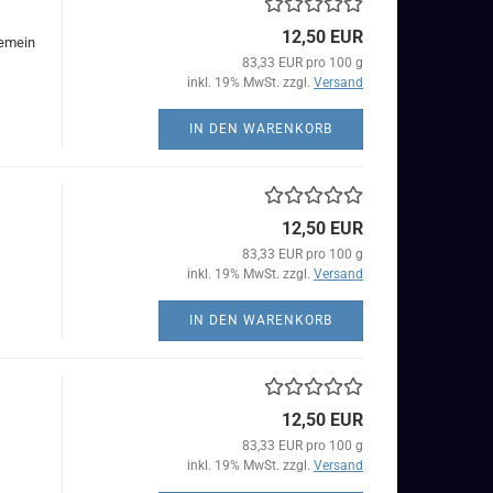
12,50 EUR
gemein
83,33 EUR pro 100 g
inkl. 19% MwSt. zzgl.
Versand
IN DEN WARENKORB
12,50 EUR
83,33 EUR pro 100 g
inkl. 19% MwSt. zzgl.
Versand
IN DEN WARENKORB
12,50 EUR
83,33 EUR pro 100 g
inkl. 19% MwSt. zzgl.
Versand