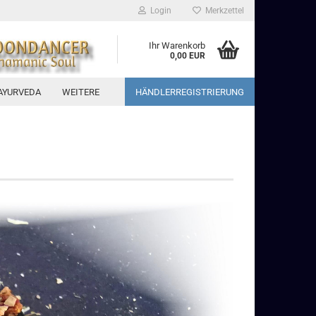
Login
Merkzettel
Ihr Warenkorb
0,00 EUR
AYURVEDA
WEITERE
HÄNDLERREGISTRIERUNG