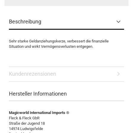
Beschreibung
Sehr starke Geldanziehungskerze, verbessert die finanzielle
Situation und wirkt Vermögensverlusten entgegen.
Kundenrezensionen
Hersteller Informationen
Magicworld International Imports ®
Fleck & Fleck GbR
Straße der Jugend 18
14974 Ludwigsfelde