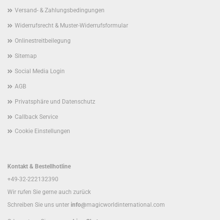
Versand- & Zahlungsbedingungen
Widerrufsrecht & Muster-Widerrufsformular
Onlinestreitbeilegung
Sitemap
Social Media Login
AGB
Privatsphäre und Datenschutz
Callback Service
Cookie Einstellungen
Kontakt & Bestellhotline
+49-32-222132390
Wir rufen Sie gerne auch zurück
Schreiben Sie uns unter
info@
magicworldinternational.com