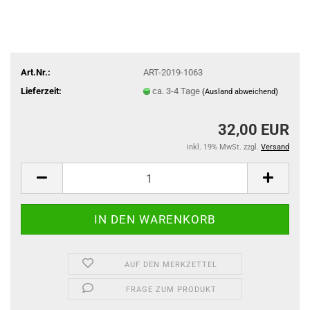
Art.Nr.:
ART-2019-1063
Lieferzeit:
ca. 3-4 Tage
(Ausland abweichend)
32,00 EUR
inkl. 19% MwSt. zzgl.
Versand
AUF DEN MERKZETTEL
FRAGE ZUM PRODUKT