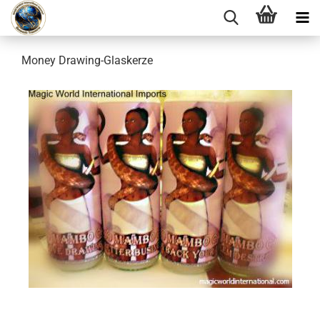
Money Drawing-Glaskerze