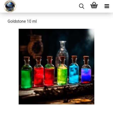
Goldstone 10 ml