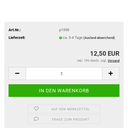
Art.Nr.:
p1598
Lieferzeit:
ca. 3-4 Tage
(Ausland abweichend)
12,50 EUR
inkl. 19% MwSt. zzgl.
Versand
AUF DEN MERKZETTEL
FRAGE ZUM PRODUKT