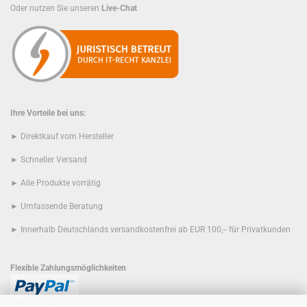
Oder nutzen Sie unseren
Live-Chat
Ihre Vorteile bei uns:
► Direktkauf vom Hersteller
► Schneller Versand
► Alle Produkte vorrätig
► Umfassende Beratung
► Innerhalb Deutschlands versandkostenfrei ab EUR 100,-- für Privatkunden
Flexible Zahlungsmöglichkeiten
Schnelle Lieferung mit