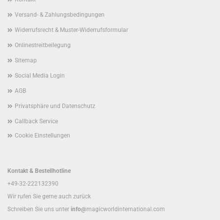
Versand- & Zahlungsbedingungen
Widerrufsrecht & Muster-Widerrufsformular
Onlinestreitbeilegung
Sitemap
Social Media Login
AGB
Privatsphäre und Datenschutz
Callback Service
Cookie Einstellungen
Kontakt & Bestellhotline
+49-32-222132390
Wir rufen Sie gerne auch zurück
Schreiben Sie uns unter
info@
magicworldinternational.com