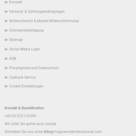
Kontakt
Versand- & Zahlungsbedingungen
Widerrufsrecht & Muster-Widerrufsformular
Onlinestreitbeilegung
Sitemap
Social Media Login
AGB
Privatsphäre und Datenschutz
Callback Service
Cookie Einstellungen
Kontakt & Bestellhotline
+49-32-222132390
Wir rufen Sie gerne auch zurück
Schreiben Sie uns unter
info@
magicworldinternational.com