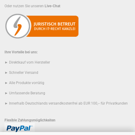
Oder nutzen Sie unseren
Live-Chat
Ihre Vorteile bei uns:
► Direktkauf vom Hersteller
► Schneller Versand
► Alle Produkte vorrätig
► Umfassende Beratung
► Innerhalb Deutschlands versandkostenfrei ab EUR 100,-- für Privatkunden
Flexible Zahlungsmöglichkeiten