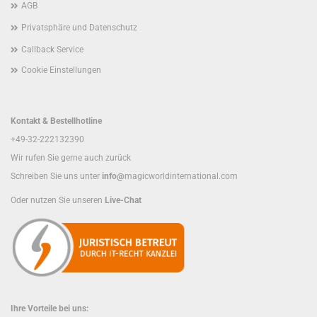
AGB
Privatsphäre und Datenschutz
Callback Service
Cookie Einstellungen
Kontakt & Bestellhotline
+49-32-222132390
Wir rufen Sie gerne auch zurück
Schreiben Sie uns unter
info@
magicworldinternational.com
Oder nutzen Sie unseren
Live-Chat
Ihre Vorteile bei uns: