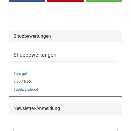
Shopbewertungen
Shopbewertungen
Sehr gut
5.00 / 5.00
stahlwandpool
Newsletter-Anmeldung
WEITER