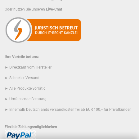
Oder nutzen Sie unseren
Live-Chat
Ihre Vorteile bei uns:
► Direktkauf vom Hersteller
► Schneller Versand
► Alle Produkte vorrätig
► Umfassende Beratung
► Innerhalb Deutschlands versandkostenfrei ab EUR 100,-- für Privatkunden
Flexible Zahlungsmöglichkeiten