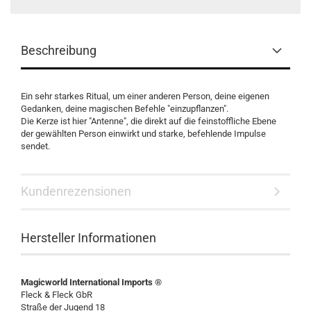
Beschreibung
Ein sehr starkes Ritual, um einer anderen Person, deine eigenen
Gedanken, deine magischen Befehle "einzupflanzen".
Die Kerze ist hier "Antenne", die direkt auf die feinstoffliche Ebene
der gewählten Person einwirkt und starke, befehlende Impulse
sendet.
Kundenrezensionen
Hersteller Informationen
Magicworld International Imports ®
Fleck & Fleck GbR
Straße der Jugend 18