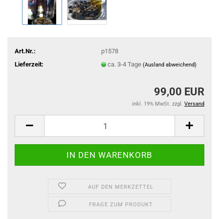
Art.Nr.:
p1578
Lieferzeit:
ca. 3-4 Tage
(Ausland abweichend)
99,00 EUR
inkl. 19% MwSt. zzgl.
Versand
AUF DEN MERKZETTEL
FRAGE ZUM PRODUKT