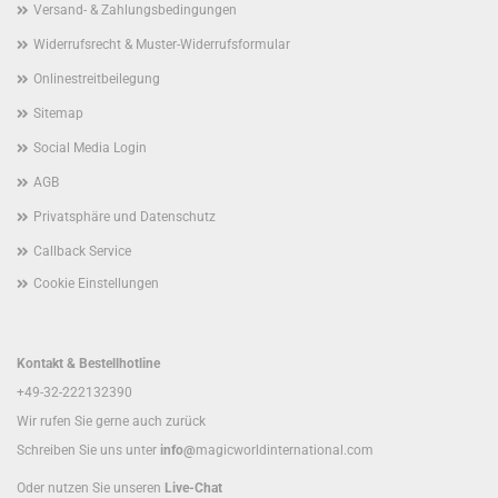
Versand- & Zahlungsbedingungen
Widerrufsrecht & Muster-Widerrufsformular
Onlinestreitbeilegung
Sitemap
Social Media Login
AGB
Privatsphäre und Datenschutz
Callback Service
Cookie Einstellungen
Kontakt & Bestellhotline
+49-32-222132390
Wir rufen Sie gerne auch zurück
Schreiben Sie uns unter
info@
magicworldinternational.com
Oder nutzen Sie unseren
Live-Chat