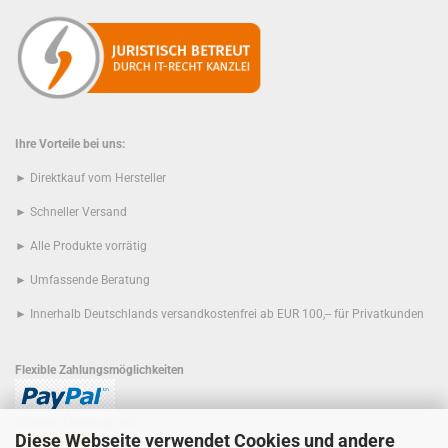
Ihre Vorteile bei uns:
► Direktkauf vom Hersteller
► Schneller Versand
► Alle Produkte vorrätig
► Umfassende Beratung
► Innerhalb Deutschlands versandkostenfrei ab EUR 100,-- für Privatkunden
Flexible Zahlungsmöglichkeiten
Schnelle Lieferung mit
Diese Webseite verwendet Cookies und andere