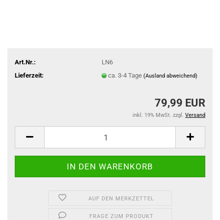
Art.Nr.:
LN6
Lieferzeit:
ca. 3-4 Tage
(Ausland abweichend)
79,99 EUR
inkl. 19% MwSt. zzgl.
Versand
AUF DEN MERKZETTEL
FRAGE ZUM PRODUKT