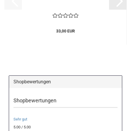
33,00 EUR
Shopbewertungen
Shopbewertungen
Sehr gut
5.00 / 5.00