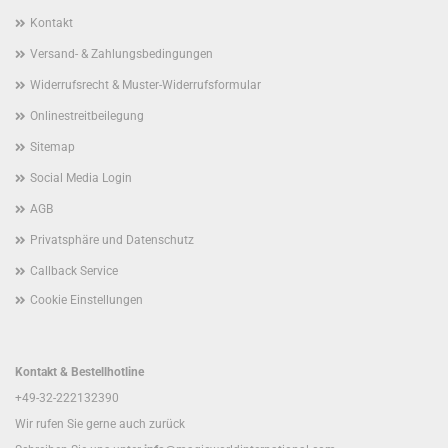
Kontakt
Versand- & Zahlungsbedingungen
Widerrufsrecht & Muster-Widerrufsformular
Onlinestreitbeilegung
Sitemap
Social Media Login
AGB
Privatsphäre und Datenschutz
Callback Service
Cookie Einstellungen
Kontakt & Bestellhotline
+49-32-222132390
Wir rufen Sie gerne auch zurück