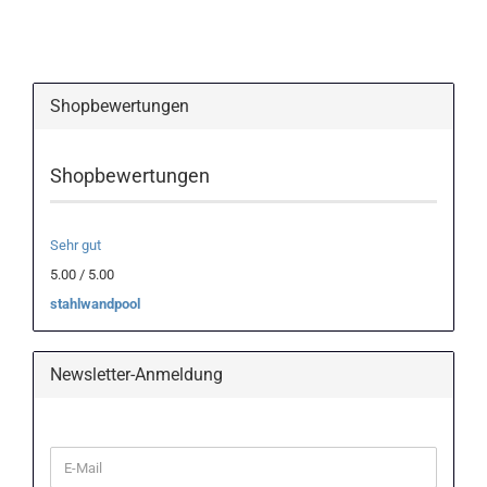
Shopbewertungen
Shopbewertungen
Sehr gut
5.00 / 5.00
stahlwandpool
Newsletter-Anmeldung
WEITER
E-
ZUR
Mail