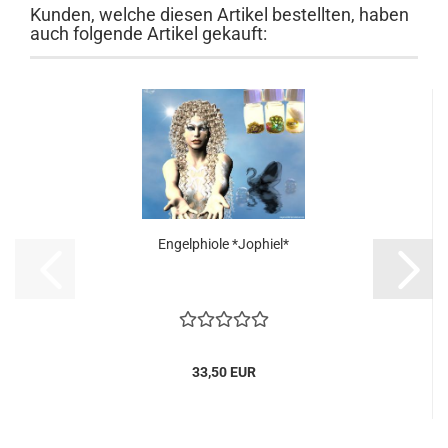
Kunden, welche diesen Artikel bestellten, haben
auch folgende Artikel gekauft:
Engelphiole *Jophiel*
33,50 EUR