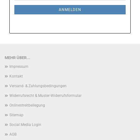
NEWSLETTER-
ANMELDUNG
ANMELDEN
MEHR ÜBER...
Impressum
Kontakt
Versand- & Zahlungsbedingungen
Widerrufsrecht & Muster-Widerrufsformular
Onlinestreitbeilegung
Sitemap
Social Media Login
AGB