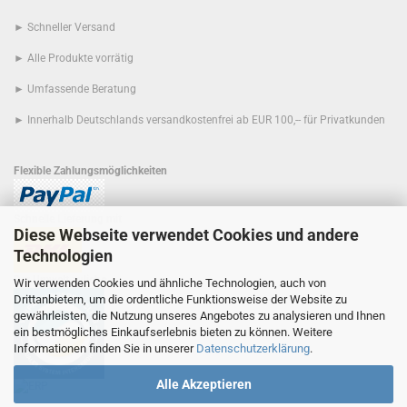
► Schneller Versand
► Alle Produkte vorrätig
► Umfassende Beratung
► Innerhalb Deutschlands versandkostenfrei ab EUR 100,-- für Privatkunden
Flexible Zahlungsmöglichkeiten
Schnelle Lieferung mit
Diese Webseite verwendet Cookies und andere
Technologien
Der Umwelt zuliebe
Wir verwenden Cookies und ähnliche Technologien, auch von
Drittanbietern, um die ordentliche Funktionsweise der Website zu
gewährleisten, die Nutzung unseres Angebotes zu analysieren und Ihnen
ein bestmögliches Einkaufserlebnis bieten zu können. Weitere
Informationen finden Sie in unserer
Datenschutzerklärung
.
Alle Akzeptieren