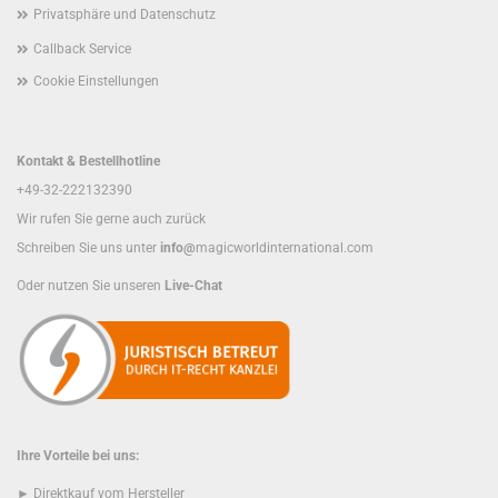
Privatsphäre und Datenschutz
Callback Service
Cookie Einstellungen
Kontakt & Bestellhotline
+49-32-222132390
Wir rufen Sie gerne auch zurück
Schreiben Sie uns unter
info@
magicworldinternational.com
Oder nutzen Sie unseren
Live-Chat
Ihre Vorteile bei uns:
► Direktkauf vom Hersteller